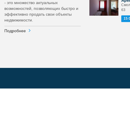
Аре
- это множество актуальных
Смол
возможностей, позволяющих быстро и
63
эффективно продать свои объекты
15 
недвижимости.
Подробнее