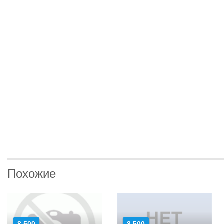
Похожие